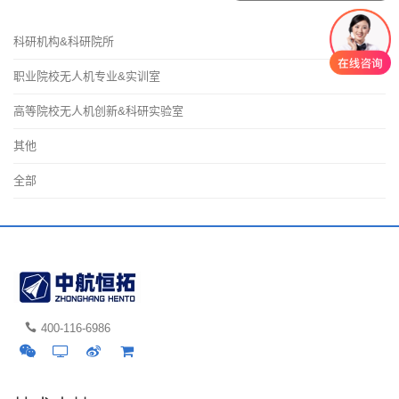
科研机构&科研院所
职业院校无人机专业&实训室
高等院校无人机创新&科研实验室
其他
全部
400-116-6986