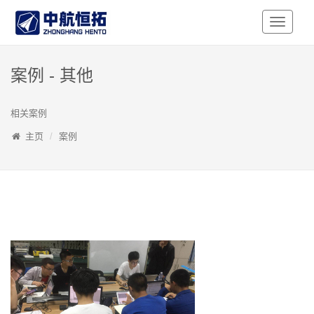
Toggle
Navigati
案例 - 其他
相关案例
主页
案例