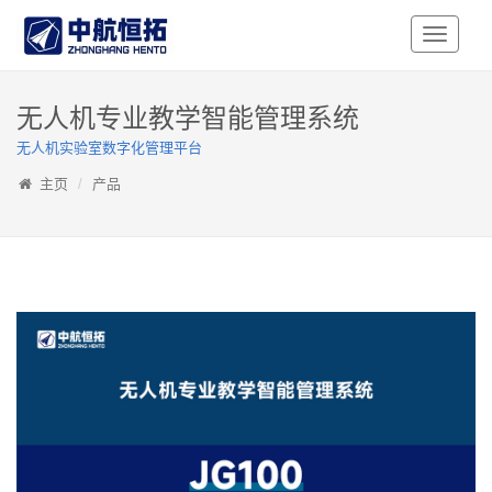
Toggle
Navigati
无人机专业教学智能管理系统
无人机实验室数字化管理平台
主页
产品