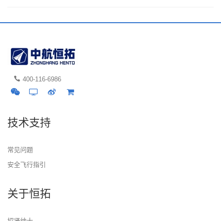
400-116-6986
技术支持
常见问题
安全飞行指引
关于恒拓
招贤纳士