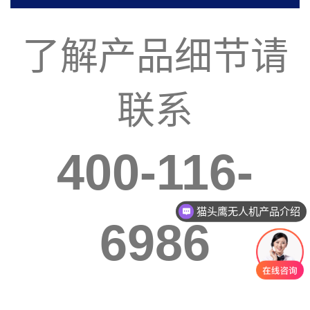
了解产品细节请
联系
400-116-
猫头鹰无人机产品介绍
6986