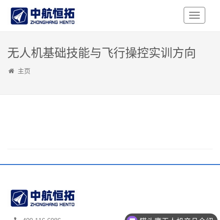
Toggle
Navigati
无人机基础技能与飞行操控实训方向
主页