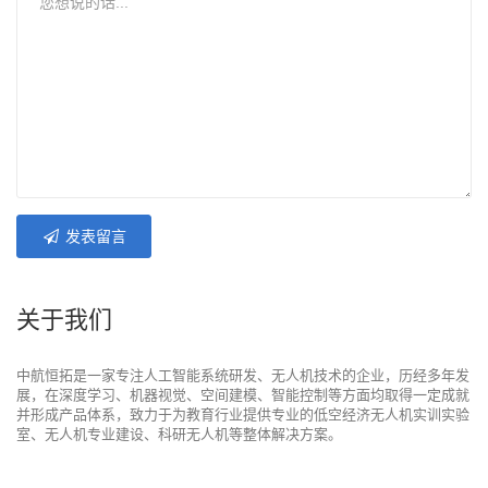
发表留言
关于我们
中航恒拓是一家专注人工智能系统研发、无人机技术的企业，历经多年发
展，在深度学习、机器视觉、空间建模、智能控制等方面均取得一定成就
并形成产品体系，致力于为教育行业提供专业的低空经济无人机实训实验
室、无人机专业建设、科研无人机等整体解决方案。