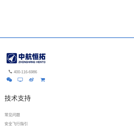
400-116-6986
技术支持
常见问题
安全飞行指引