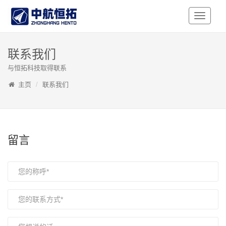
Toggle
Navigati
联系我们
与恒拓科技取得联系
主页
联系我们
留言